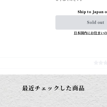
Ship to Japan 
Sold out
日本国内にお住まい
最近チェックした商品