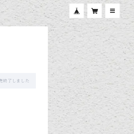
 に販売終了しました